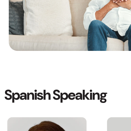
Spanish Speaking