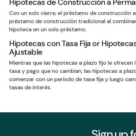
Hipotecas de Construcción a Perm
Con un solo cierre, el préstamo de construcción a
préstamo de construcción tradicional al combinar 
hipoteca en un solo préstamo.
Hipotecas con Tasa Fija or Hipoteca
Ajustable
Mientras que las hipotecas a plazo fijo le ofrece
tasa y pago que no cambian, las hipotecas a plaz
comenzar con un período de tasa fija y luego cam
tasas de interés.
Sign up f