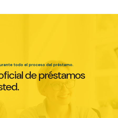
durante todo el proceso del préstamo.
oficial de préstamos
sted.