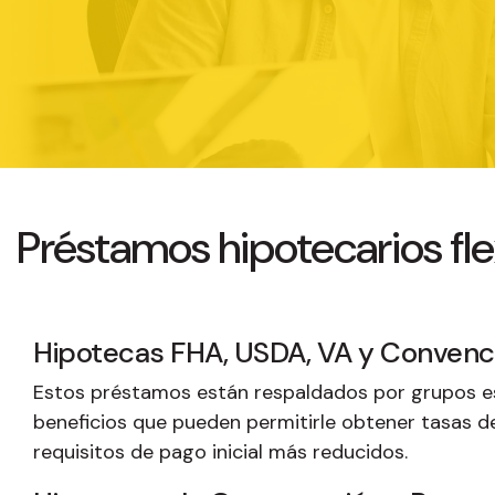
Préstamos hipotecarios fle
Hipotecas FHA, USDA, VA y Convenc
Estos préstamos están respaldados por grupos e
beneficios que pueden permitirle obtener tasas d
requisitos de pago inicial más reducidos.