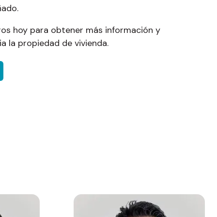
ñado.
os hoy para obtener más información y
 la propiedad de vivienda.