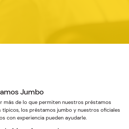
stamos Jumbo
ar más de lo que permiten nuestros préstamos
 típicos, los préstamos jumbo y nuestros oficiales
os con experiencia pueden ayudarle.